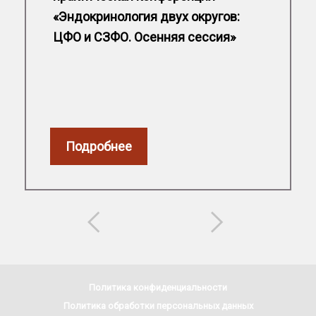
«Эндокринология двух округов:
ЦФО и СЗФО. Осенняя сессия»
Подробнее
Политика конфиденциальности
Политика обработки персональных данных