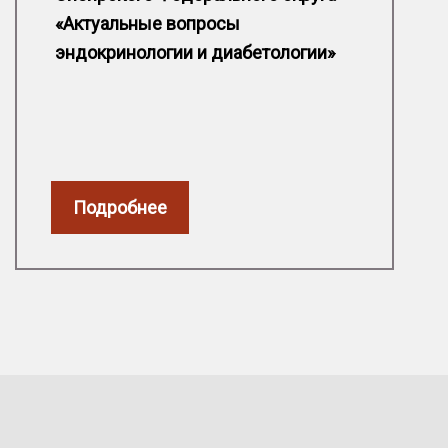
«Актуальные вопросы
эндокринологии и диабетологии»
Подробнее