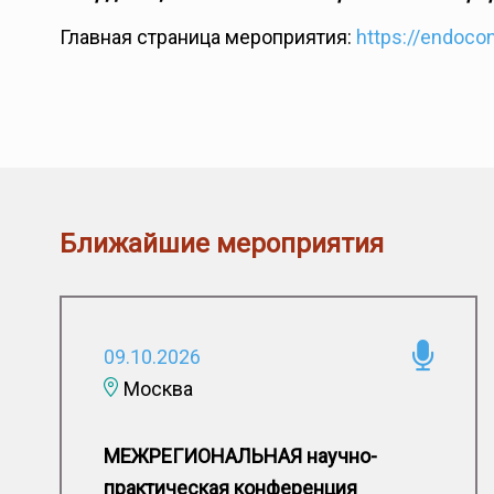
Главная страница мероприятия:
https://endoco
Ближайшие мероприятия
09.10.2026
Москва
МЕЖРЕГИОНАЛЬНАЯ научно-
практическая конференция