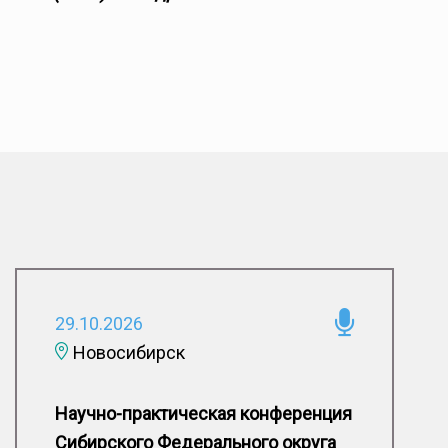
29.10.2026
Новосибирск
Научно-практическая конференция
Сибирского Федерального округа