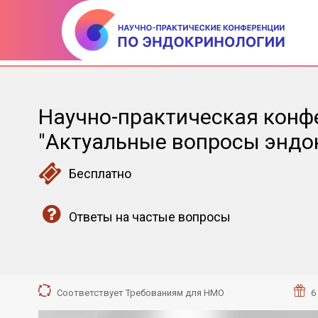
Научно-практическая конф
"Актуальные вопросы эндо
Бесплатно
Ответы на частые вопросы
Соответствует Требованиям для НМО
6