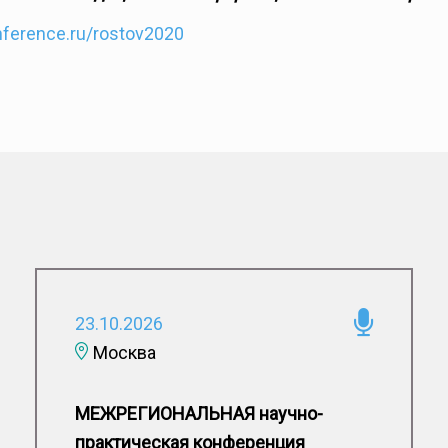
nference.ru/rostov2020
23.10.2026
Москва
МЕЖРЕГИОНАЛЬНАЯ научно-
практическая конференция