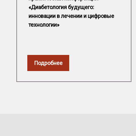
«Диабетология будущего:
инновации в лечении и цифровые
технологии»
Подробнее