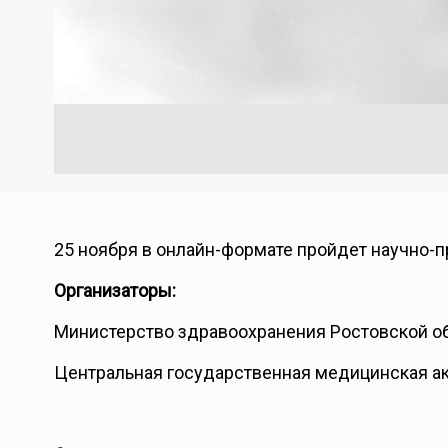
25 ноября в онлайн-формате пройдет научно-
Организаторы:
Министерство здравоохранения Ростовской о
Центральная государственная медицинская а