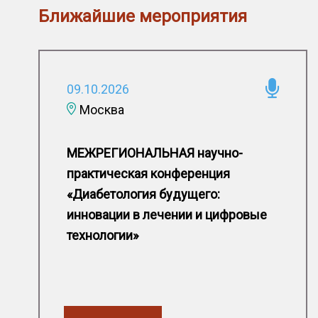
Ближайшие мероприятия
09.10.2026
Москва
МЕЖРЕГИОНАЛЬНАЯ научно-
практическая конференция
«Диабетология будущего:
инновации в лечении и цифровые
технологии»