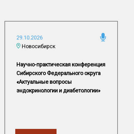
29.10.2026
Новосибирск
Научно-практическая конференция
Сибирского Федерального округа
«Актуальные вопросы
эндокринологии и диабетологии»