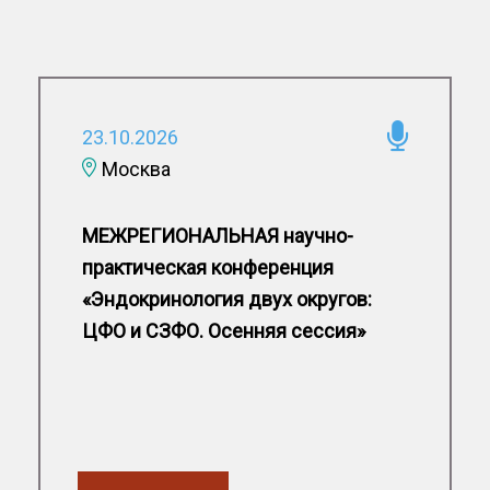
23.10.2026
Москва
МЕЖРЕГИОНАЛЬНАЯ научно-
практическая конференция
«Эндокринология двух округов:
ЦФО и СЗФО. Осенняя сессия»