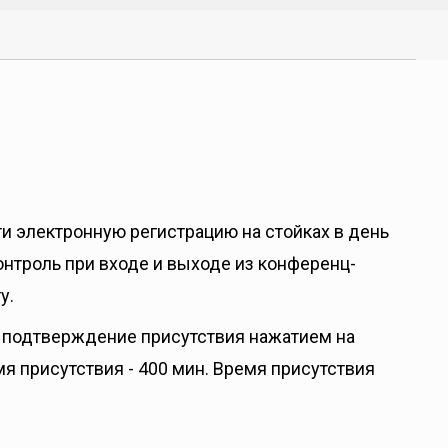
и электронную регистрацию на стойках в день
нтроль при входе и выходе из конференц-
у.
 подтверждение присутствия нажатием на
я присутствия - 400 мин. Время присутствия