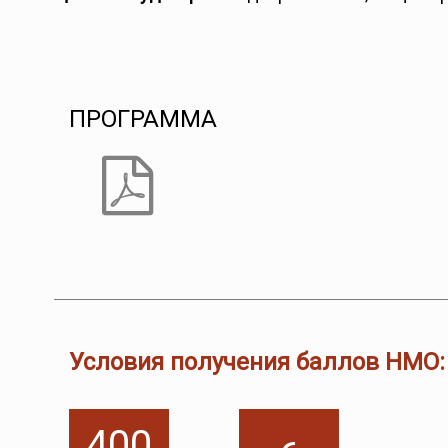
ПРОГРАММА
Условия получения баллов НМО:
400