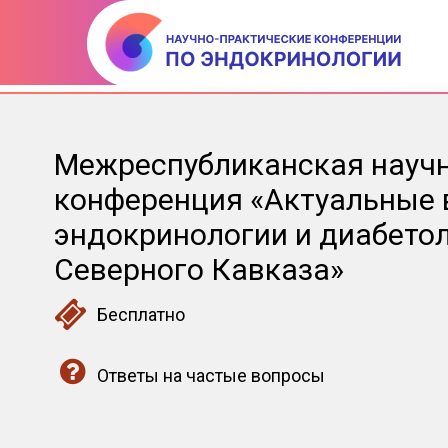
Межреспубликанская научн
конференция «Актуальные
эндокринологии и диабето
Северного Кавказа»
Бесплатно
Ответы на частые вопросы