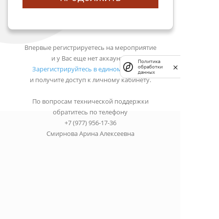
Впервые регистрируетесь на мероприятие
и у Вас еще нет аккаунта?
Политика
обработки
Зарегистрируйтесь в едином портале
данных
и получите доступ к личному кабинету.
По вопросам технической поддержки
обратитесь по телефону
+7 (977) 956-17-36
Смирнова Арина Алексеевна