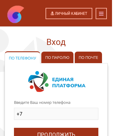
ЛИЧНЫЙ КАБИНЕТ
Вход
ПО ПАРОЛЮ
ПО ПОЧТЕ
ПО ТЕЛЕФОНУ
Введите Ваш номер телефона
ПРОДОЛЖИТЬ