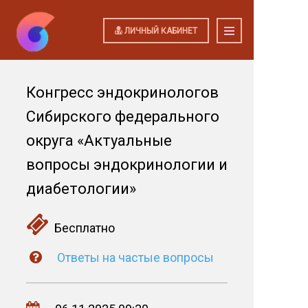
ЛИЧНЫЙ КАБИНЕТ
Конгресс эндокринологов
Сибирского федерального
округа «Актуальные
вопросы эндокринологии и
диабетологии»
Бесплатно
Ответы на частые вопросы