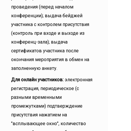
проведения (перед началом
конференции); выдача бейджей
участника с контролем присутствия
(контроль при входе и выходе из
конференц-зала); выдача
сертификатов участника после
окончания мероприятия в обмен на
заполненную анкету.
Для онлайн участников:
электронная
регистрация, периодическое (с
разными временными
промежутками) подтверждение
присутствия нажатием на
"всплывающее окно", количество