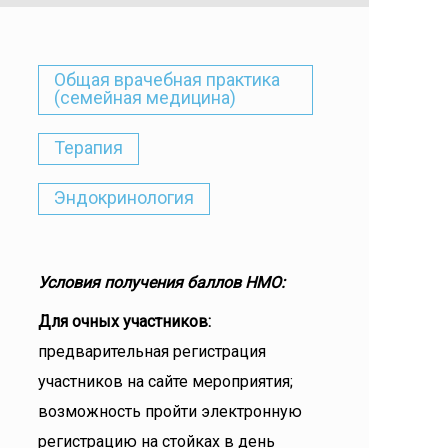
Общая врачебная практика
(семейная медицина)
Терапия
Эндокринология
Условия получения баллов НМО:
Для очных участников:
предварительная регистрация
участников на сайте мероприятия;
возможность пройти электронную
регистрацию на стойках в день