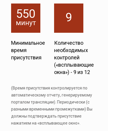
550
9
минут
Минимальное
Количество
время
необходимых
присутствия
контролей
(«всплывающие
окна») - 9 из 12
(Время присутствия контролируется по
автоматическому отчету, генерируемому
порталом трансляции). Периодически (с
разными временными промежутками) Вы
должны подтверждать присутствие
нажатием на «всплывающее окно».