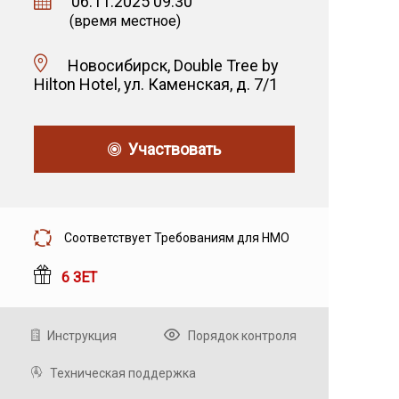
06.11.2025 09:30
(время местное)
Новосибирск, Double Tree by
Hilton Hotel, ул. Каменская, д. 7/1
Участвовать
Соответствует Требованиям для НМО
6 ЗЕТ
Инструкция
Порядок контроля
Техническая поддержка