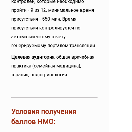
контролей, которые необходимо
пройти - 9 из 12, минимальное время
присутствия - 550 мин. Время
присутствия контролируется по
автоматическому отчету,
генерируемому порталом трансляции.
Целевая аудитория:
общая врачебная
практика (семейная медицина),
терапия, эндокринология.
Условия получения
баллов НМО: